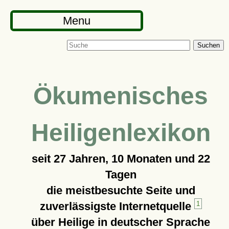
Menu
Suchen
Ökumenisches
Heiligenlexikon
seit
27 Jahren, 10 Monaten und 22
Tagen
die meistbesuchte Seite und
zuverlässigste Internetquelle
1
über Heilige in deutscher Sprache