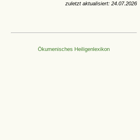
zuletzt aktualisiert:
24.07.2026
Ökumenisches Heiligenlexikon