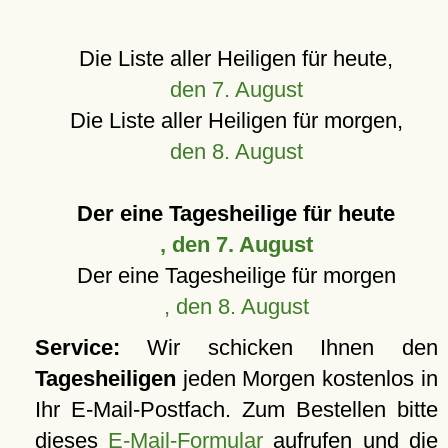
Die Liste aller Heiligen für heute,
den 7. August
Die Liste aller Heiligen für morgen,
den 8. August
Der eine Tagesheilige für heute
, den 7. August
Der eine Tagesheilige für morgen
, den 8. August
Service:
Wir schicken Ihnen den
Tagesheiligen
jeden Morgen kostenlos in
Ihr E-Mail-Postfach. Zum Bestellen bitte
dieses
E-Mail-Formular
aufrufen und die