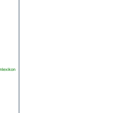
nlexikon