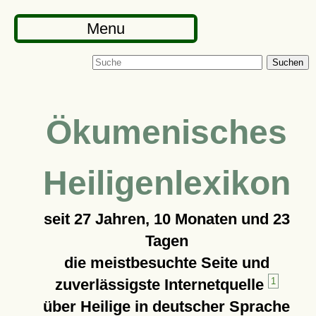
Menu
Suchen
Ökumenisches
Heiligenlexikon
seit
27 Jahren, 10 Monaten und 23
Tagen
die meistbesuchte Seite und
zuverlässigste Internetquelle
1
über Heilige in deutscher Sprache