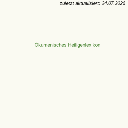
zuletzt aktualisiert:
24.07.2026
Ökumenisches Heiligenlexikon