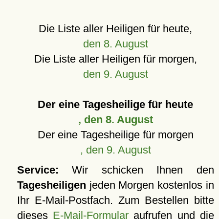
Die Liste aller Heiligen für heute,
den 8. August
Die Liste aller Heiligen für morgen,
den 9. August
Der eine Tagesheilige für heute
, den 8. August
Der eine Tagesheilige für morgen
, den 9. August
Service:
Wir schicken Ihnen den
Tagesheiligen
jeden Morgen kostenlos in
Ihr E-Mail-Postfach. Zum Bestellen bitte
dieses
E-Mail-Formular
aufrufen und die