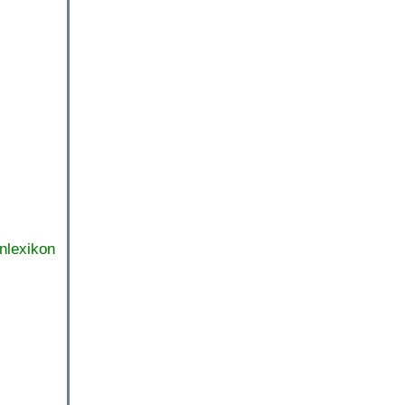
nlexikon