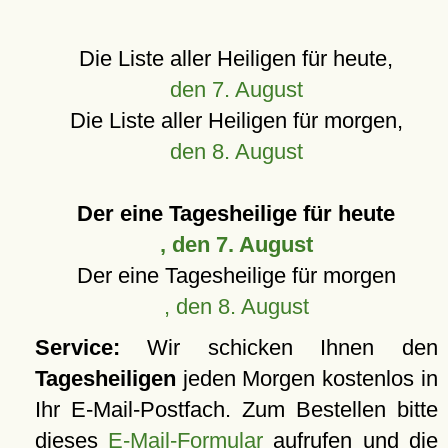
Die Liste aller Heiligen für heute,
den 7. August
Die Liste aller Heiligen für morgen,
den 8. August
Der eine Tagesheilige für heute
, den 7. August
Der eine Tagesheilige für morgen
, den 8. August
Service:
Wir schicken Ihnen den
Tagesheiligen
jeden Morgen kostenlos in
Ihr E-Mail-Postfach. Zum Bestellen bitte
dieses
E-Mail-Formular
aufrufen und die