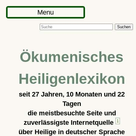
Menu
Suchen
Ökumenisches
Heiligenlexikon
seit
27 Jahren, 10 Monaten und 22
Tagen
die meistbesuchte Seite und
zuverlässigste Internetquelle
1
über Heilige in deutscher Sprache