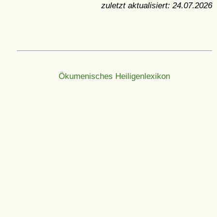
zuletzt aktualisiert:
24.07.2026
Ökumenisches Heiligenlexikon