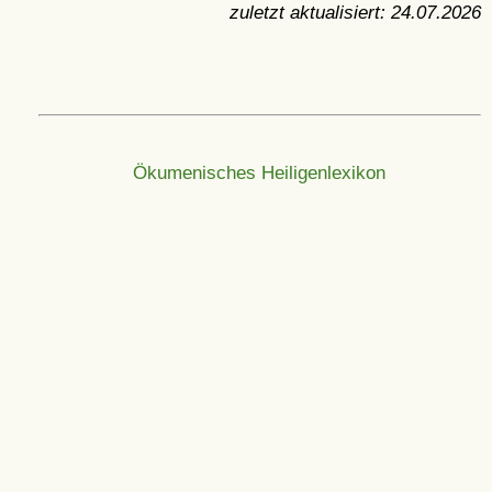
zuletzt aktualisiert:
24.07.2026
Ökumenisches Heiligenlexikon