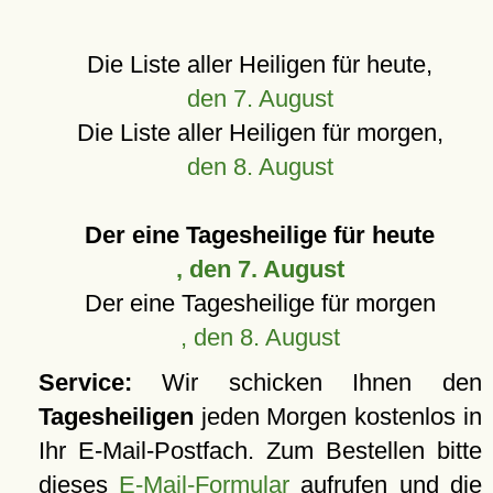
Die Liste aller Heiligen für heute,
den 7. August
Die Liste aller Heiligen für morgen,
den 8. August
Der eine Tagesheilige für heute
, den 7. August
Der eine Tagesheilige für morgen
, den 8. August
Service:
Wir schicken Ihnen den
Tagesheiligen
jeden Morgen kostenlos in
Ihr E-Mail-Postfach. Zum Bestellen bitte
dieses
E-Mail-Formular
aufrufen und die