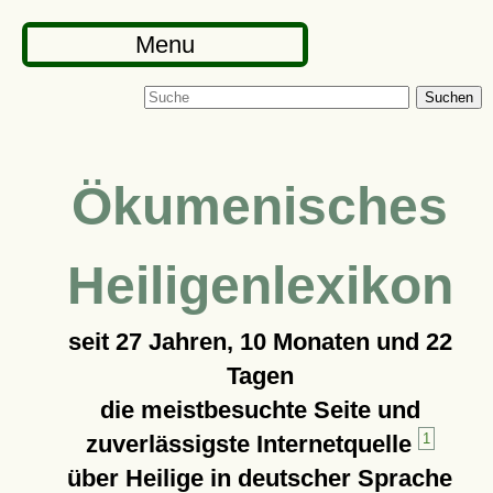
Menu
Suchen
Ökumenisches
Heiligenlexikon
seit
27 Jahren, 10 Monaten und 22
Tagen
die meistbesuchte Seite und
zuverlässigste Internetquelle
1
über Heilige in deutscher Sprache