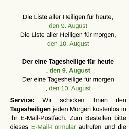
Die Liste aller Heiligen für heute,
den 9. August
Die Liste aller Heiligen für morgen,
den 10. August
Der eine Tagesheilige für heute
, den 9. August
Der eine Tagesheilige für morgen
, den 10. August
Service:
Wir schicken Ihnen den
Tagesheiligen
jeden Morgen kostenlos in
Ihr E-Mail-Postfach. Zum Bestellen bitte
dieses
E-Mail-Formular
aufrufen und die