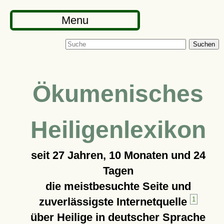
Menu
Suchen
Ökumenisches
Heiligenlexikon
seit
27 Jahren, 10 Monaten und 24
Tagen
die meistbesuchte Seite und
zuverlässigste Internetquelle
1
über Heilige in deutscher Sprache