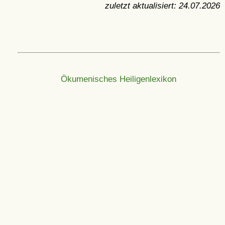
zuletzt aktualisiert:
24.07.2026
Ökumenisches Heiligenlexikon