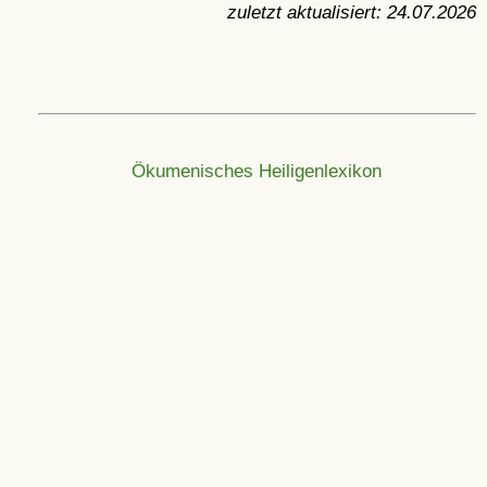
zuletzt aktualisiert:
24.07.2026
Ökumenisches Heiligenlexikon