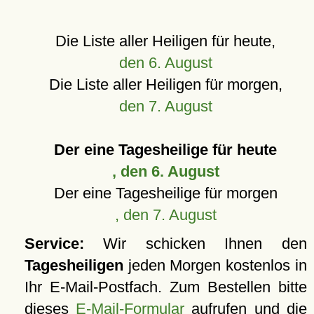
Die Liste aller Heiligen für heute,
den 6. August
Die Liste aller Heiligen für morgen,
den 7. August
Der eine Tagesheilige für heute
, den 6. August
Der eine Tagesheilige für morgen
, den 7. August
Service:
Wir schicken Ihnen den
Tagesheiligen
jeden Morgen kostenlos in
Ihr E-Mail-Postfach. Zum Bestellen bitte
dieses
E-Mail-Formular
aufrufen und die