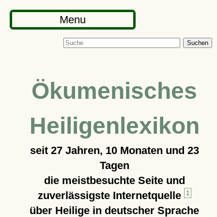
Menu
Suchen
Ökumenisches
Heiligenlexikon
seit
27 Jahren, 10 Monaten und 23
Tagen
die meistbesuchte Seite und
zuverlässigste Internetquelle
1
über Heilige in deutscher Sprache