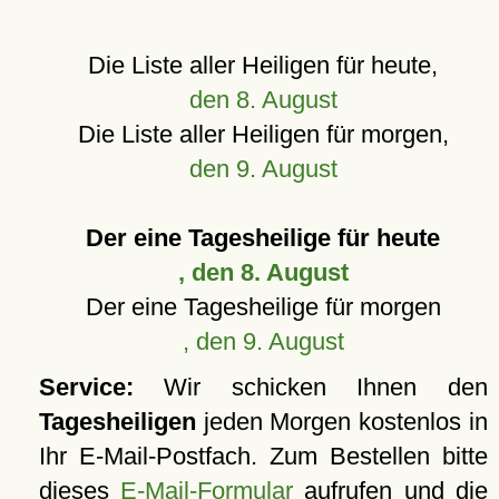
Die Liste aller Heiligen für heute,
den 8. August
Die Liste aller Heiligen für morgen,
den 9. August
Der eine Tagesheilige für heute
, den 8. August
Der eine Tagesheilige für morgen
, den 9. August
Service:
Wir schicken Ihnen den
Tagesheiligen
jeden Morgen kostenlos in
Ihr E-Mail-Postfach. Zum Bestellen bitte
dieses
E-Mail-Formular
aufrufen und die