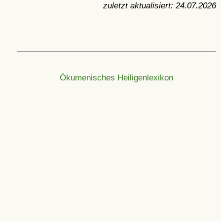
zuletzt aktualisiert:
24.07.2026
Ökumenisches Heiligenlexikon