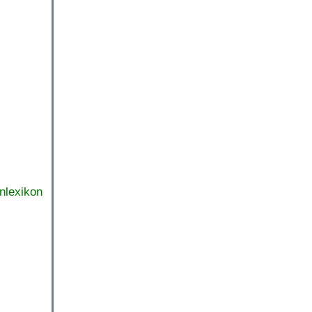
nlexikon