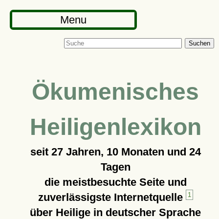
Menu
Suchen
Ökumenisches
Heiligenlexikon
seit
27 Jahren, 10 Monaten und 24
Tagen
die meistbesuchte Seite und
zuverlässigste Internetquelle
1
über Heilige in deutscher Sprache