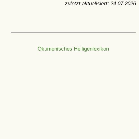
zuletzt aktualisiert:
24.07.2026
Ökumenisches Heiligenlexikon