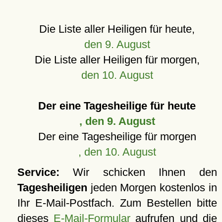
Die Liste aller Heiligen für heute,
den 9. August
Die Liste aller Heiligen für morgen,
den 10. August
Der eine Tagesheilige für heute
, den 9. August
Der eine Tagesheilige für morgen
, den 10. August
Service:
Wir schicken Ihnen den
Tagesheiligen
jeden Morgen kostenlos in
Ihr E-Mail-Postfach. Zum Bestellen bitte
dieses
E-Mail-Formular
aufrufen und die