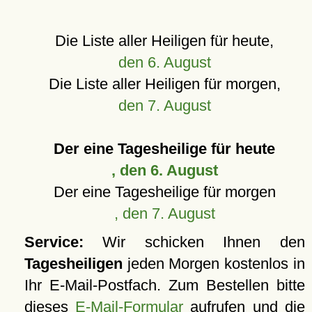
Die Liste aller Heiligen für heute,
den 6. August
Die Liste aller Heiligen für morgen,
den 7. August
Der eine Tagesheilige für heute
, den 6. August
Der eine Tagesheilige für morgen
, den 7. August
Service:
Wir schicken Ihnen den
Tagesheiligen
jeden Morgen kostenlos in
Ihr E-Mail-Postfach. Zum Bestellen bitte
dieses
E-Mail-Formular
aufrufen und die