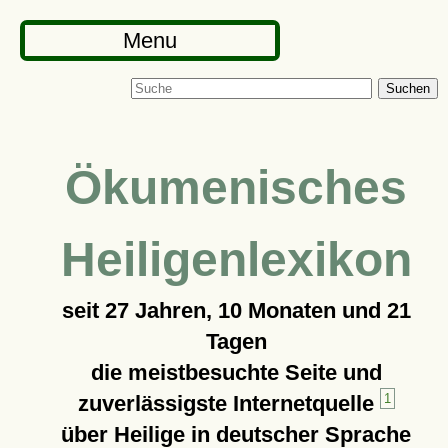
Menu
Suchen
Ökumenisches
Heiligenlexikon
seit
27 Jahren, 10 Monaten und 21
Tagen
die meistbesuchte Seite und
zuverlässigste Internetquelle
1
über Heilige in deutscher Sprache