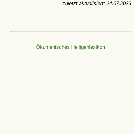
zuletzt aktualisiert:
24.07.2026
Ökumenisches Heiligenlexikon