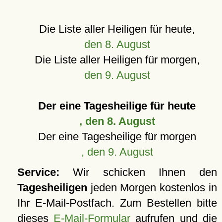
Die Liste aller Heiligen für heute,
den 8. August
Die Liste aller Heiligen für morgen,
den 9. August
Der eine Tagesheilige für heute
, den 8. August
Der eine Tagesheilige für morgen
, den 9. August
Service:
Wir schicken Ihnen den
Tagesheiligen
jeden Morgen kostenlos in
Ihr E-Mail-Postfach. Zum Bestellen bitte
dieses
E-Mail-Formular
aufrufen und die