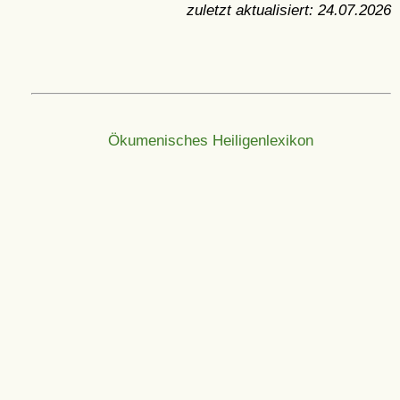
zuletzt aktualisiert:
24.07.2026
Ökumenisches Heiligenlexikon