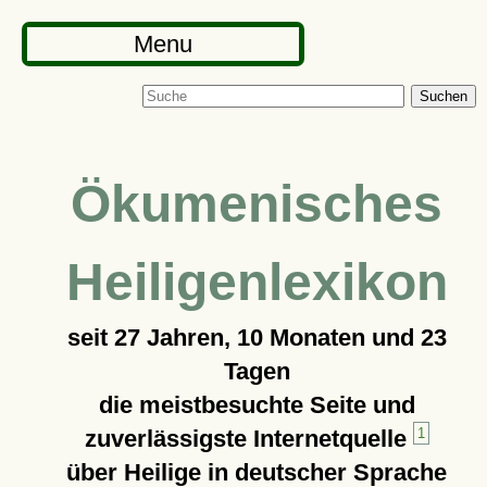
Menu
Suchen
Ökumenisches
Heiligenlexikon
seit
27 Jahren, 10 Monaten und 23
Tagen
die meistbesuchte Seite und
zuverlässigste Internetquelle
1
über Heilige in deutscher Sprache