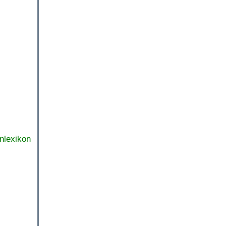
nlexikon