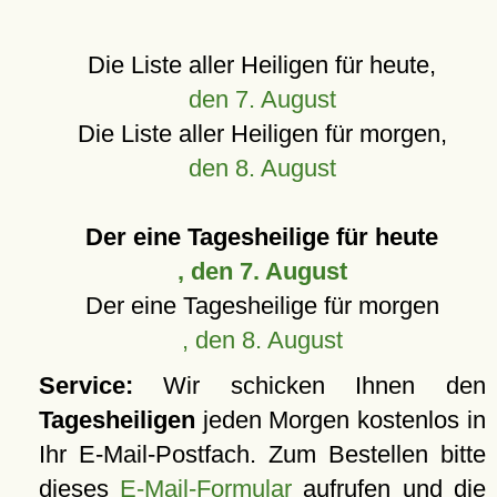
Die Liste aller Heiligen für heute,
den 7. August
Die Liste aller Heiligen für morgen,
den 8. August
Der eine Tagesheilige für heute
, den 7. August
Der eine Tagesheilige für morgen
, den 8. August
Service:
Wir schicken Ihnen den
Tagesheiligen
jeden Morgen kostenlos in
Ihr E-Mail-Postfach. Zum Bestellen bitte
dieses
E-Mail-Formular
aufrufen und die