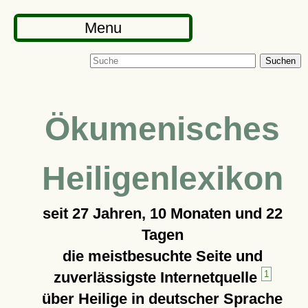
Menu
Suchen
Ökumenisches
Heiligenlexikon
seit
27 Jahren, 10 Monaten und 22
Tagen
die meistbesuchte Seite und
zuverlässigste Internetquelle
1
über Heilige in deutscher Sprache