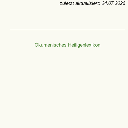
zuletzt aktualisiert:
24.07.2026
Ökumenisches Heiligenlexikon