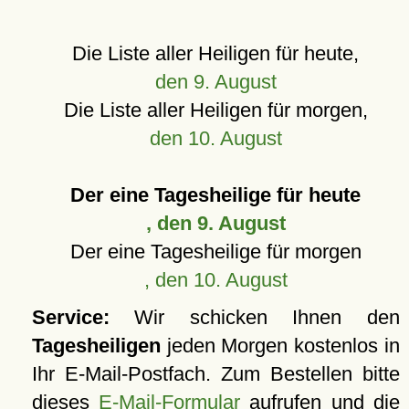
Die Liste aller Heiligen für heute,
den 9. August
Die Liste aller Heiligen für morgen,
den 10. August
Der eine Tagesheilige für heute
, den 9. August
Der eine Tagesheilige für morgen
, den 10. August
Service:
Wir schicken Ihnen den
Tagesheiligen
jeden Morgen kostenlos in
Ihr E-Mail-Postfach. Zum Bestellen bitte
dieses
E-Mail-Formular
aufrufen und die