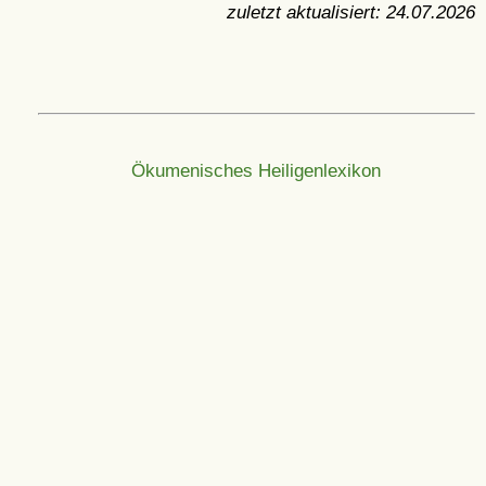
zuletzt aktualisiert:
24.07.2026
Ökumenisches Heiligenlexikon