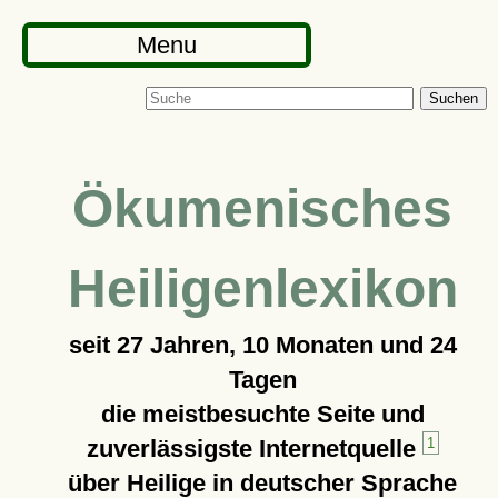
Menu
Suchen
Ökumenisches
Heiligenlexikon
seit
27 Jahren, 10 Monaten und 24
Tagen
die meistbesuchte Seite und
zuverlässigste Internetquelle
1
über Heilige in deutscher Sprache