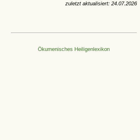
zuletzt aktualisiert:
24.07.2026
Ökumenisches Heiligenlexikon