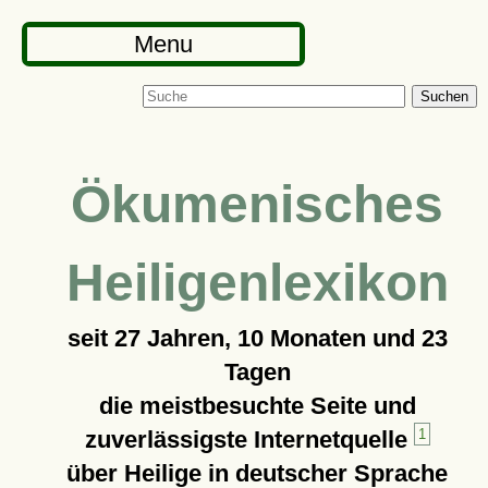
Menu
Suchen
Ökumenisches
Heiligenlexikon
seit
27 Jahren, 10 Monaten und 23
Tagen
die meistbesuchte Seite und
zuverlässigste Internetquelle
1
über Heilige in deutscher Sprache