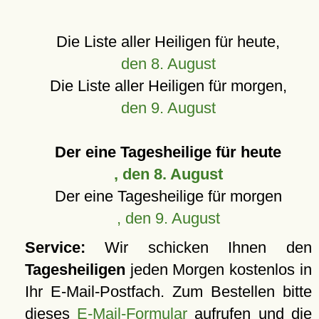
Die Liste aller Heiligen für heute,
den 8. August
Die Liste aller Heiligen für morgen,
den 9. August
Der eine Tagesheilige für heute
, den 8. August
Der eine Tagesheilige für morgen
, den 9. August
Service:
Wir schicken Ihnen den
Tagesheiligen
jeden Morgen kostenlos in
Ihr E-Mail-Postfach. Zum Bestellen bitte
dieses
E-Mail-Formular
aufrufen und die