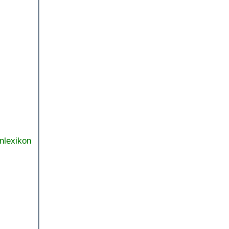
nlexikon