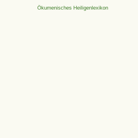
Ökumenisches Heiligenlexikon