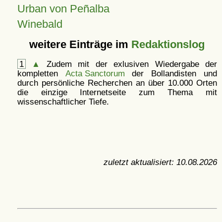
Urban von Peñalba
Winebald
weitere Einträge im
Redaktionslog
1
▲
Zudem mit der exlusiven Wiedergabe der
kompletten
Acta Sanctorum
der Bollandisten und
durch persönliche Recherchen an über 10.000 Orten
die einzige Internetseite zum Thema mit
wissenschaftlicher Tiefe.
zuletzt aktualisiert:
10.08.2026