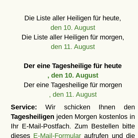
Die Liste aller Heiligen für heute,
den 10. August
Die Liste aller Heiligen für morgen,
den 11. August
Der eine Tagesheilige für heute
, den 10. August
Der eine Tagesheilige für morgen
, den 11. August
Service:
Wir schicken Ihnen den
Tagesheiligen
jeden Morgen kostenlos in
Ihr E-Mail-Postfach. Zum Bestellen bitte
dieses
E-Mail-Formular
aufrufen und die