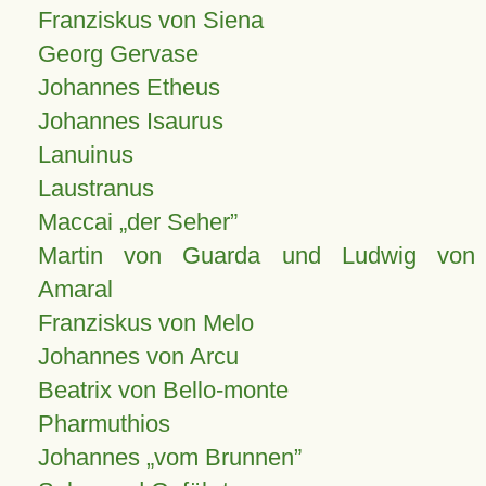
Franziskus von Siena
Georg Gervase
Johannes Etheus
Johannes Isaurus
Lanuinus
Laustranus
Maccai „der Seher”
Martin von Guarda und Ludwig von
Amaral
Franziskus von Melo
Johannes von Arcu
Beatrix von Bello-monte
Pharmuthios
Johannes
vom Brunnen