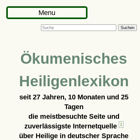
Menu
Suchen
Ökumenisches
Heiligenlexikon
seit
27 Jahren, 10 Monaten und 25
Tagen
die meistbesuchte Seite und
zuverlässigste Internetquelle
1
über Heilige in deutscher Sprache