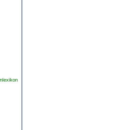
nlexikon