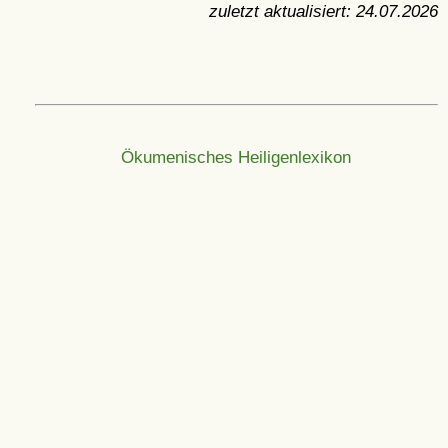
zuletzt aktualisiert:
24.07.2026
Ökumenisches Heiligenlexikon