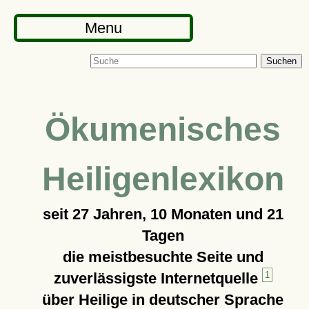
Menu
Suchen
Ökumenisches
Heiligenlexikon
seit
27 Jahren, 10 Monaten und 21
Tagen
die meistbesuchte Seite und
zuverlässigste Internetquelle
1
über Heilige in deutscher Sprache