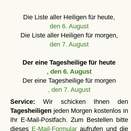
Die Liste aller Heiligen für heute,
den 6. August
Die Liste aller Heiligen für morgen,
den 7. August
Der eine Tagesheilige für heute
, den 6. August
Der eine Tagesheilige für morgen
, den 7. August
Service:
Wir schicken Ihnen den
Tagesheiligen
jeden Morgen kostenlos in
Ihr E-Mail-Postfach. Zum Bestellen bitte
dieses
E-Mail-Formular
aufrufen und die