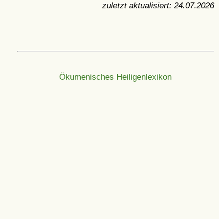
zuletzt aktualisiert:
24.07.2026
Ökumenisches Heiligenlexikon