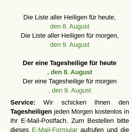
Die Liste aller Heiligen für heute,
den 8. August
Die Liste aller Heiligen für morgen,
den 9. August
Der eine Tagesheilige für heute
, den 8. August
Der eine Tagesheilige für morgen
, den 9. August
Service:
Wir schicken Ihnen den
Tagesheiligen
jeden Morgen kostenlos in
Ihr E-Mail-Postfach. Zum Bestellen bitte
dieses
E-Mail-Formular
aufrufen und die