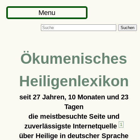
Menu
Suchen
Ökumenisches
Heiligenlexikon
seit
27 Jahren, 10 Monaten und 23
Tagen
die meistbesuchte Seite und
zuverlässigste Internetquelle
1
über Heilige in deutscher Sprache