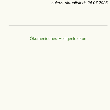
zuletzt aktualisiert:
24.07.2026
Ökumenisches Heiligenlexikon