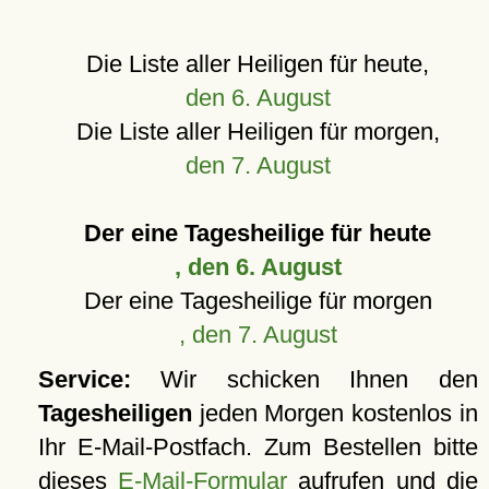
Die Liste aller Heiligen für heute,
den 6. August
Die Liste aller Heiligen für morgen,
den 7. August
Der eine Tagesheilige für heute
, den 6. August
Der eine Tagesheilige für morgen
, den 7. August
Service:
Wir schicken Ihnen den
Tagesheiligen
jeden Morgen kostenlos in
Ihr E-Mail-Postfach. Zum Bestellen bitte
dieses
E-Mail-Formular
aufrufen und die