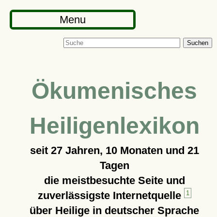
Menu
Suchen
Ökumenisches
Heiligenlexikon
seit
27 Jahren, 10 Monaten und 21
Tagen
die meistbesuchte Seite und
zuverlässigste Internetquelle
1
über Heilige in deutscher Sprache