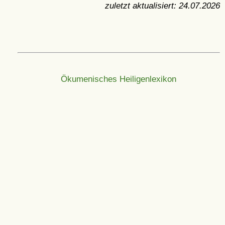
zuletzt aktualisiert:
24.07.2026
Ökumenisches Heiligenlexikon