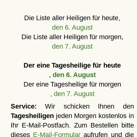
Die Liste aller Heiligen für heute,
den 6. August
Die Liste aller Heiligen für morgen,
den 7. August
Der eine Tagesheilige für heute
, den 6. August
Der eine Tagesheilige für morgen
, den 7. August
Service:
Wir schicken Ihnen den
Tagesheiligen
jeden Morgen kostenlos in
Ihr E-Mail-Postfach. Zum Bestellen bitte
dieses
E-Mail-Formular
aufrufen und die