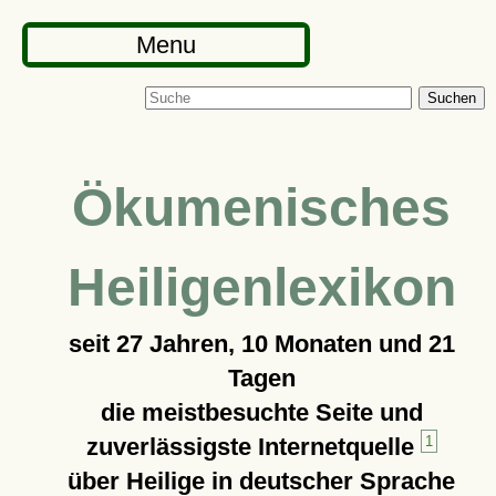
Menu
Suchen
Ökumenisches
Heiligenlexikon
seit
27 Jahren, 10 Monaten und 21
Tagen
die meistbesuchte Seite und
zuverlässigste Internetquelle
1
über Heilige in deutscher Sprache