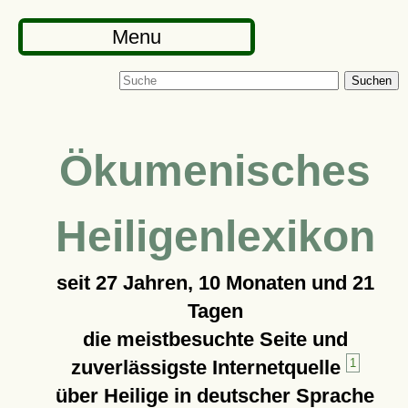
Menu
Suchen
Ökumenisches
Heiligenlexikon
seit
27 Jahren, 10 Monaten und 21
Tagen
die meistbesuchte Seite und
zuverlässigste Internetquelle
1
über Heilige in deutscher Sprache