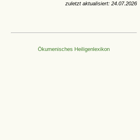
zuletzt aktualisiert:
24.07.2026
Ökumenisches Heiligenlexikon