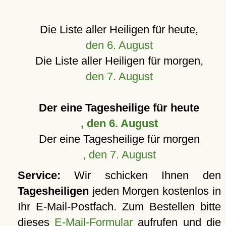
Die Liste aller Heiligen für heute,
den 6. August
Die Liste aller Heiligen für morgen,
den 7. August
Der eine Tagesheilige für heute
, den 6. August
Der eine Tagesheilige für morgen
, den 7. August
Service:
Wir schicken Ihnen den
Tagesheiligen
jeden Morgen kostenlos in
Ihr E-Mail-Postfach. Zum Bestellen bitte
dieses
E-Mail-Formular
aufrufen und die