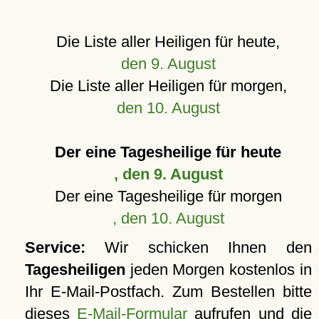
Die Liste aller Heiligen für heute,
den 9. August
Die Liste aller Heiligen für morgen,
den 10. August
Der eine Tagesheilige für heute
, den 9. August
Der eine Tagesheilige für morgen
, den 10. August
Service:
Wir schicken Ihnen den
Tagesheiligen
jeden Morgen kostenlos in
Ihr E-Mail-Postfach. Zum Bestellen bitte
dieses
E-Mail-Formular
aufrufen und die