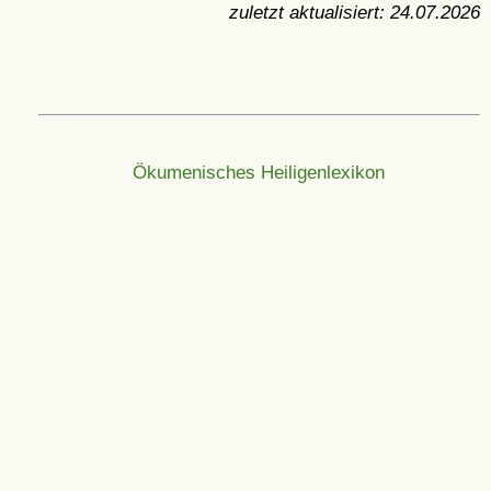
zuletzt aktualisiert:
24.07.2026
Ökumenisches Heiligenlexikon