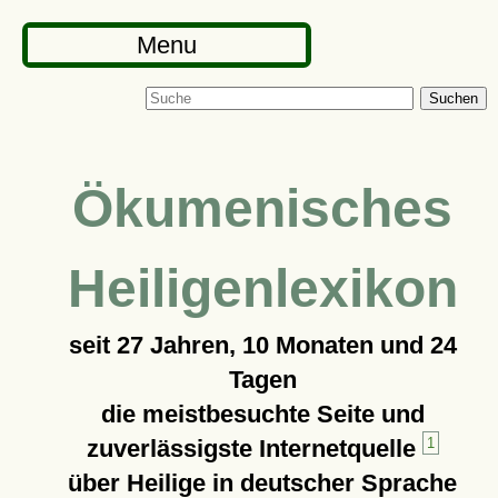
Menu
Suchen
Ökumenisches
Heiligenlexikon
seit
27 Jahren, 10 Monaten und 24
Tagen
die meistbesuchte Seite und
zuverlässigste Internetquelle
1
über Heilige in deutscher Sprache