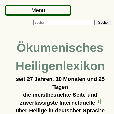
Menu
Suchen
Ökumenisches
Heiligenlexikon
seit
27 Jahren, 10 Monaten und 25
Tagen
die meistbesuchte Seite und
zuverlässigste Internetquelle
1
über Heilige in deutscher Sprache