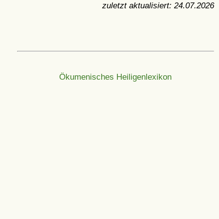
zuletzt aktualisiert:
24.07.2026
Ökumenisches Heiligenlexikon