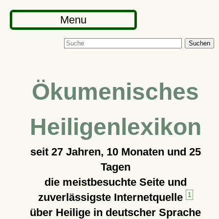
Menu
Suchen
Ökumenisches
Heiligenlexikon
seit
27 Jahren, 10 Monaten und 25
Tagen
die meistbesuchte Seite und
zuverlässigste Internetquelle
1
über Heilige in deutscher Sprache