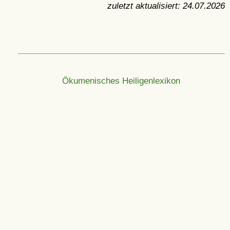
zuletzt aktualisiert:
24.07.2026
Ökumenisches Heiligenlexikon