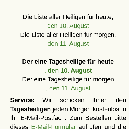
Die Liste aller Heiligen für heute,
den 10. August
Die Liste aller Heiligen für morgen,
den 11. August
Der eine Tagesheilige für heute
, den 10. August
Der eine Tagesheilige für morgen
, den 11. August
Service:
Wir schicken Ihnen den
Tagesheiligen
jeden Morgen kostenlos in
Ihr E-Mail-Postfach. Zum Bestellen bitte
dieses
E-Mail-Formular
aufrufen und die