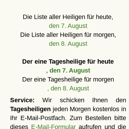
Die Liste aller Heiligen für heute,
den 7. August
Die Liste aller Heiligen für morgen,
den 8. August
Der eine Tagesheilige für heute
, den 7. August
Der eine Tagesheilige für morgen
, den 8. August
Service:
Wir schicken Ihnen den
Tagesheiligen
jeden Morgen kostenlos in
Ihr E-Mail-Postfach. Zum Bestellen bitte
dieses
E-Mail-Formular
aufrufen und die