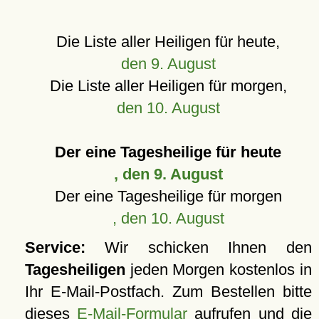
Die Liste aller Heiligen für heute,
den 9. August
Die Liste aller Heiligen für morgen,
den 10. August
Der eine Tagesheilige für heute
, den 9. August
Der eine Tagesheilige für morgen
, den 10. August
Service:
Wir schicken Ihnen den
Tagesheiligen
jeden Morgen kostenlos in
Ihr E-Mail-Postfach. Zum Bestellen bitte
dieses
E-Mail-Formular
aufrufen und die