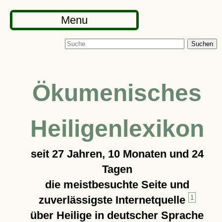
Menu
Suchen
Ökumenisches
Heiligenlexikon
seit
27 Jahren, 10 Monaten und 24
Tagen
die meistbesuchte Seite und
zuverlässigste Internetquelle
1
über Heilige in deutscher Sprache