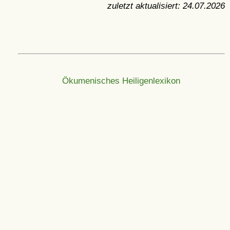
zuletzt aktualisiert:
24.07.2026
Ökumenisches Heiligenlexikon