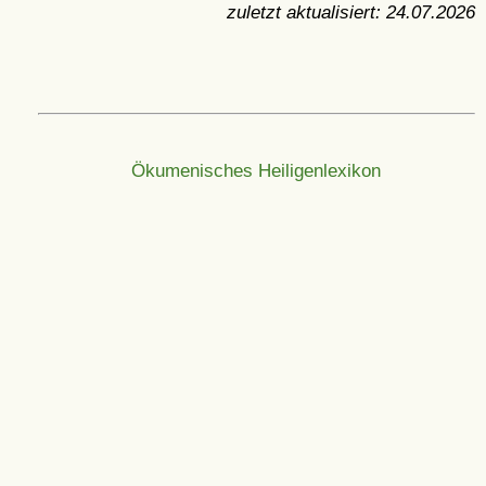
zuletzt aktualisiert:
24.07.2026
Ökumenisches Heiligenlexikon