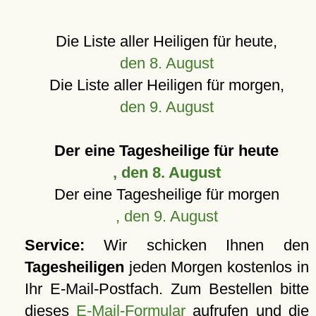
Die Liste aller Heiligen für heute,
den 8. August
Die Liste aller Heiligen für morgen,
den 9. August
Der eine Tagesheilige für heute
, den 8. August
Der eine Tagesheilige für morgen
, den 9. August
Service:
Wir schicken Ihnen den
Tagesheiligen
jeden Morgen kostenlos in
Ihr E-Mail-Postfach. Zum Bestellen bitte
dieses
E-Mail-Formular
aufrufen und die