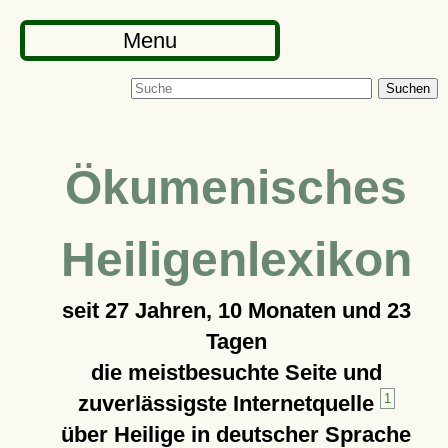
Menu
Suchen
Ökumenisches
Heiligenlexikon
seit
27 Jahren, 10 Monaten und 23
Tagen
die meistbesuchte Seite und
zuverlässigste Internetquelle
1
über Heilige in deutscher Sprache