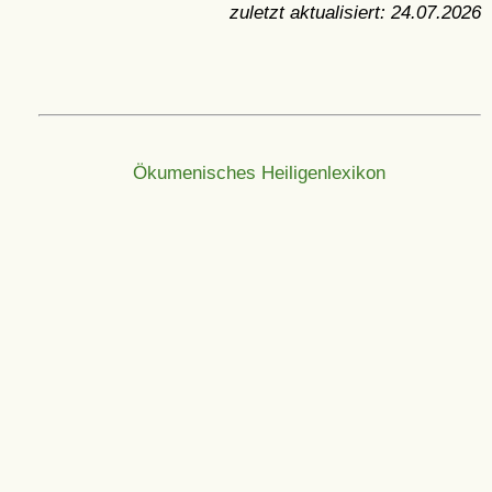
zuletzt aktualisiert:
24.07.2026
Ökumenisches Heiligenlexikon