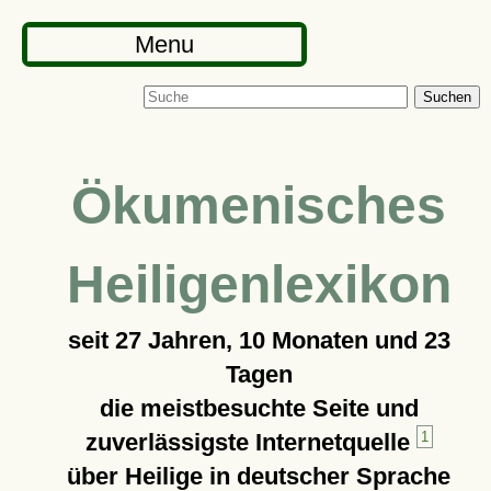
Menu
Suchen
Ökumenisches
Heiligenlexikon
seit
27 Jahren, 10 Monaten und 23
Tagen
die meistbesuchte Seite und
zuverlässigste Internetquelle
1
über Heilige in deutscher Sprache