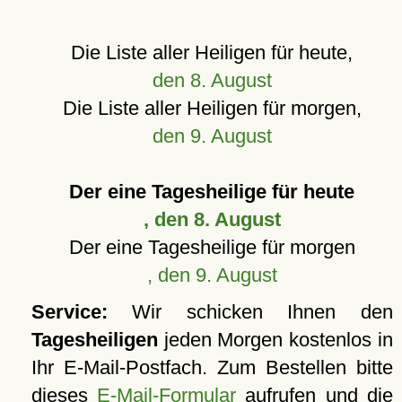
Die Liste aller Heiligen für heute,
den 8. August
Die Liste aller Heiligen für morgen,
den 9. August
Der eine Tagesheilige für heute
, den 8. August
Der eine Tagesheilige für morgen
, den 9. August
Service:
Wir schicken Ihnen den
Tagesheiligen
jeden Morgen kostenlos in
Ihr E-Mail-Postfach. Zum Bestellen bitte
dieses
E-Mail-Formular
aufrufen und die