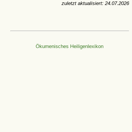
zuletzt aktualisiert:
24.07.2026
Ökumenisches Heiligenlexikon