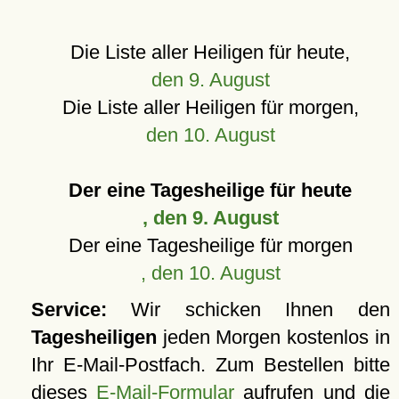
Die Liste aller Heiligen für heute,
den 9. August
Die Liste aller Heiligen für morgen,
den 10. August
Der eine Tagesheilige für heute
, den 9. August
Der eine Tagesheilige für morgen
, den 10. August
Service:
Wir schicken Ihnen den
Tagesheiligen
jeden Morgen kostenlos in
Ihr E-Mail-Postfach. Zum Bestellen bitte
dieses
E-Mail-Formular
aufrufen und die