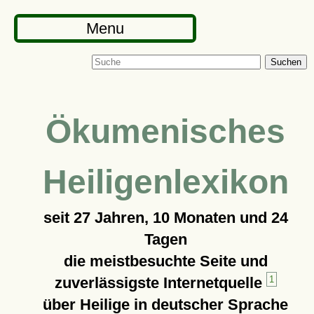
Menu
Suchen
Ökumenisches
Heiligenlexikon
seit
27 Jahren, 10 Monaten und 24
Tagen
die meistbesuchte Seite und
zuverlässigste Internetquelle
1
über Heilige in deutscher Sprache