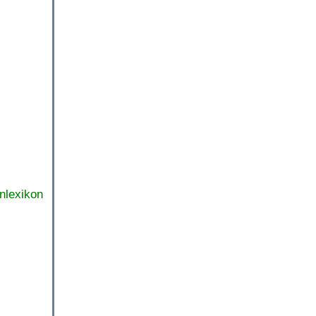
nlexikon