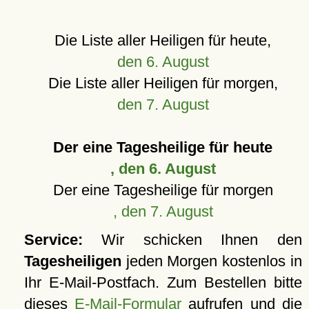
Die Liste aller Heiligen für heute,
den 6. August
Die Liste aller Heiligen für morgen,
den 7. August
Der eine Tagesheilige für heute
, den 6. August
Der eine Tagesheilige für morgen
, den 7. August
Service:
Wir schicken Ihnen den
Tagesheiligen
jeden Morgen kostenlos in
Ihr E-Mail-Postfach. Zum Bestellen bitte
dieses
E-Mail-Formular
aufrufen und die