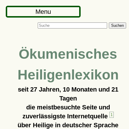
Menu
Suchen
Ökumenisches
Heiligenlexikon
seit
27 Jahren, 10 Monaten und 21
Tagen
die meistbesuchte Seite und
zuverlässigste Internetquelle
1
über Heilige in deutscher Sprache