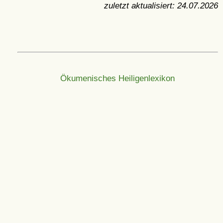
zuletzt aktualisiert:
24.07.2026
Ökumenisches Heiligenlexikon