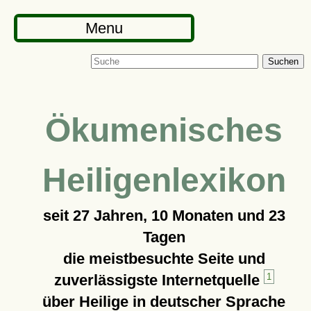
Menu
Suchen
Ökumenisches
Heiligenlexikon
seit
27 Jahren, 10 Monaten und 23
Tagen
die meistbesuchte Seite und
zuverlässigste Internetquelle
1
über Heilige in deutscher Sprache