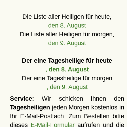
Die Liste aller Heiligen für heute,
den 8. August
Die Liste aller Heiligen für morgen,
den 9. August
Der eine Tagesheilige für heute
, den 8. August
Der eine Tagesheilige für morgen
, den 9. August
Service:
Wir schicken Ihnen den
Tagesheiligen
jeden Morgen kostenlos in
Ihr E-Mail-Postfach. Zum Bestellen bitte
dieses
E-Mail-Formular
aufrufen und die