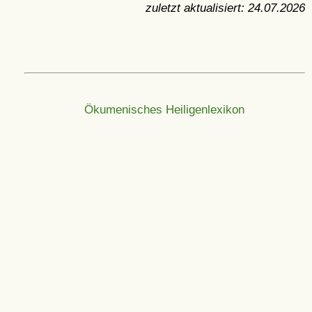
zuletzt aktualisiert:
24.07.2026
Ökumenisches Heiligenlexikon