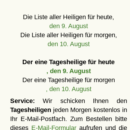
Die Liste aller Heiligen für heute,
den 9. August
Die Liste aller Heiligen für morgen,
den 10. August
Der eine Tagesheilige für heute
, den 9. August
Der eine Tagesheilige für morgen
, den 10. August
Service:
Wir schicken Ihnen den
Tagesheiligen
jeden Morgen kostenlos in
Ihr E-Mail-Postfach. Zum Bestellen bitte
dieses
E-Mail-Formular
aufrufen und die