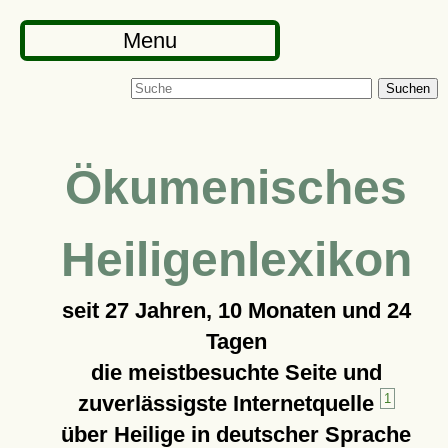
Menu
Suchen
Ökumenisches
Heiligenlexikon
seit
27 Jahren, 10 Monaten und 24
Tagen
die meistbesuchte Seite und
zuverlässigste Internetquelle
1
über Heilige in deutscher Sprache