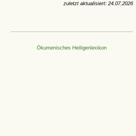
zuletzt aktualisiert:
24.07.2026
Ökumenisches Heiligenlexikon