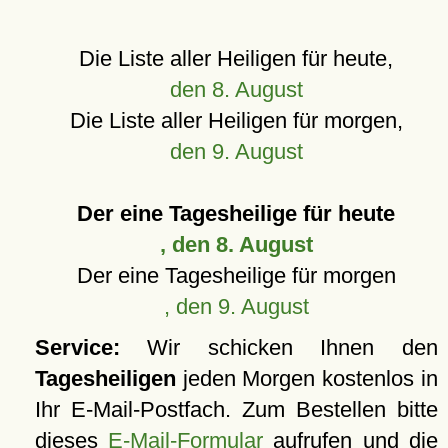
Die Liste aller Heiligen für heute,
den 8. August
Die Liste aller Heiligen für morgen,
den 9. August
Der eine Tagesheilige für heute
, den 8. August
Der eine Tagesheilige für morgen
, den 9. August
Service:
Wir schicken Ihnen den
Tagesheiligen
jeden Morgen kostenlos in
Ihr E-Mail-Postfach. Zum Bestellen bitte
dieses
E-Mail-Formular
aufrufen und die