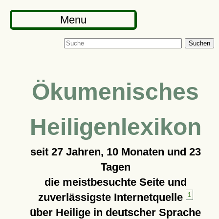
Menu
Suchen
Ökumenisches
Heiligenlexikon
seit
27 Jahren, 10 Monaten und 23
Tagen
die meistbesuchte Seite und
zuverlässigste Internetquelle
1
über Heilige in deutscher Sprache