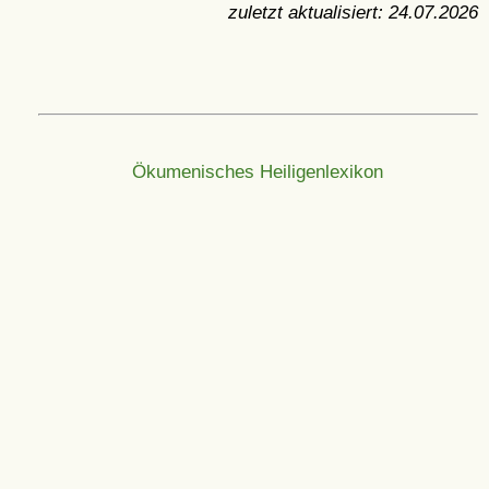
zuletzt aktualisiert:
24.07.2026
Ökumenisches Heiligenlexikon