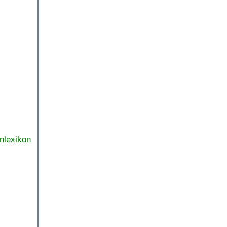
nlexikon