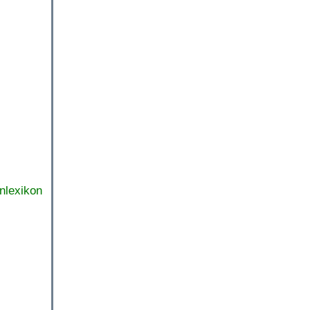
nlexikon