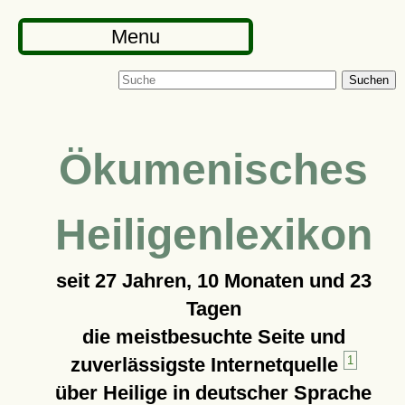
Menu
Suchen
Ökumenisches
Heiligenlexikon
seit
27 Jahren, 10 Monaten und 23
Tagen
die meistbesuchte Seite und
zuverlässigste Internetquelle
1
über Heilige in deutscher Sprache