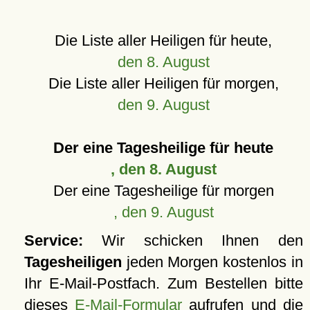
Die Liste aller Heiligen für heute,
den 8. August
Die Liste aller Heiligen für morgen,
den 9. August
Der eine Tagesheilige für heute
, den 8. August
Der eine Tagesheilige für morgen
, den 9. August
Service:
Wir schicken Ihnen den
Tagesheiligen
jeden Morgen kostenlos in
Ihr E-Mail-Postfach. Zum Bestellen bitte
dieses
E-Mail-Formular
aufrufen und die