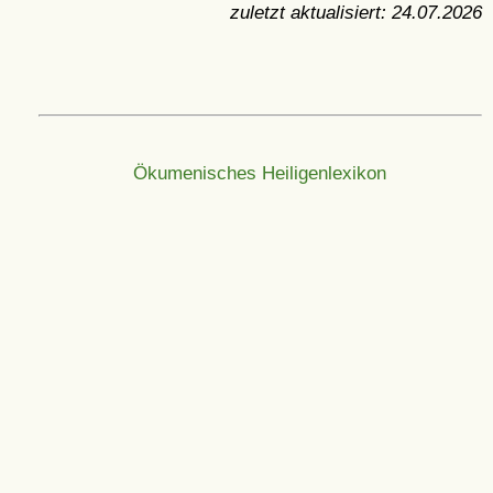
zuletzt aktualisiert:
24.07.2026
Ökumenisches Heiligenlexikon