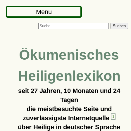
Menu
Suchen
Ökumenisches
Heiligenlexikon
seit
27 Jahren, 10 Monaten und 24
Tagen
die meistbesuchte Seite und
zuverlässigste Internetquelle
1
über Heilige in deutscher Sprache