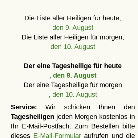
Die Liste aller Heiligen für heute,
den 9. August
Die Liste aller Heiligen für morgen,
den 10. August
Der eine Tagesheilige für heute
, den 9. August
Der eine Tagesheilige für morgen
, den 10. August
Service:
Wir schicken Ihnen den
Tagesheiligen
jeden Morgen kostenlos in
Ihr E-Mail-Postfach. Zum Bestellen bitte
dieses
E-Mail-Formular
aufrufen und die