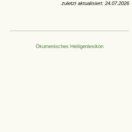
zuletzt aktualisiert:
24.07.2026
Ökumenisches Heiligenlexikon