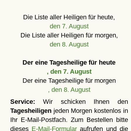
Die Liste aller Heiligen für heute,
den 7. August
Die Liste aller Heiligen für morgen,
den 8. August
Der eine Tagesheilige für heute
, den 7. August
Der eine Tagesheilige für morgen
, den 8. August
Service:
Wir schicken Ihnen den
Tagesheiligen
jeden Morgen kostenlos in
Ihr E-Mail-Postfach. Zum Bestellen bitte
dieses
E-Mail-Formular
aufrufen und die