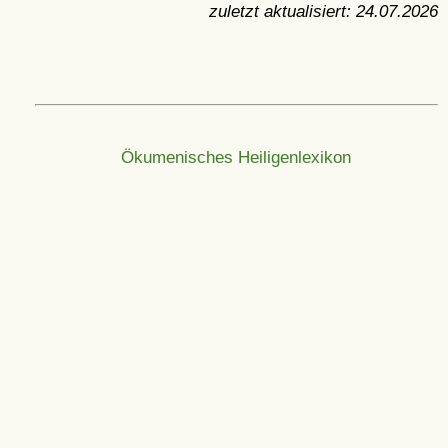
zuletzt aktualisiert:
24.07.2026
Ökumenisches Heiligenlexikon