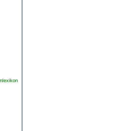
nlexikon