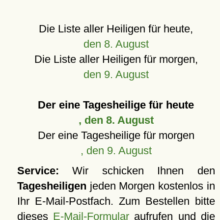
Die Liste aller Heiligen für heute,
den 8. August
Die Liste aller Heiligen für morgen,
den 9. August
Der eine Tagesheilige für heute
, den 8. August
Der eine Tagesheilige für morgen
, den 9. August
Service:
Wir schicken Ihnen den
Tagesheiligen
jeden Morgen kostenlos in
Ihr E-Mail-Postfach. Zum Bestellen bitte
dieses
E-Mail-Formular
aufrufen und die