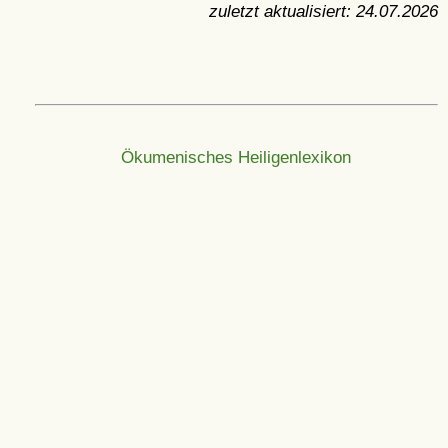
zuletzt aktualisiert:
24.07.2026
Ökumenisches Heiligenlexikon