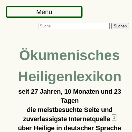
Menu
Suchen
Ökumenisches
Heiligenlexikon
seit
27 Jahren, 10 Monaten und 23
Tagen
die meistbesuchte Seite und
zuverlässigste Internetquelle
1
über Heilige in deutscher Sprache