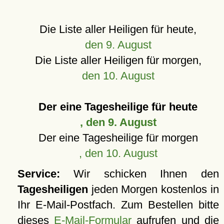
Die Liste aller Heiligen für heute,
den 9. August
Die Liste aller Heiligen für morgen,
den 10. August
Der eine Tagesheilige für heute
, den 9. August
Der eine Tagesheilige für morgen
, den 10. August
Service:
Wir schicken Ihnen den
Tagesheiligen
jeden Morgen kostenlos in
Ihr E-Mail-Postfach. Zum Bestellen bitte
dieses
E-Mail-Formular
aufrufen und die