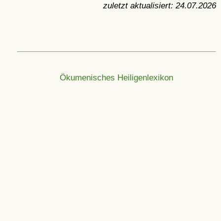
zuletzt aktualisiert:
24.07.2026
Ökumenisches Heiligenlexikon