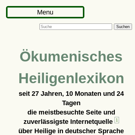
Menu
Suchen
Ökumenisches
Heiligenlexikon
seit
27 Jahren, 10 Monaten und 24
Tagen
die meistbesuchte Seite und
zuverlässigste Internetquelle
1
über Heilige in deutscher Sprache