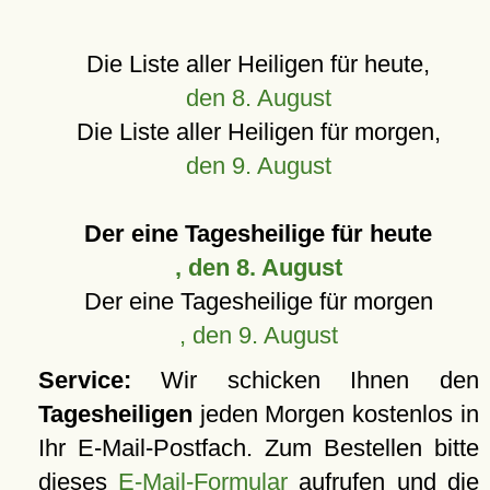
Die Liste aller Heiligen für heute,
den 8. August
Die Liste aller Heiligen für morgen,
den 9. August
Der eine Tagesheilige für heute
, den 8. August
Der eine Tagesheilige für morgen
, den 9. August
Service:
Wir schicken Ihnen den
Tagesheiligen
jeden Morgen kostenlos in
Ihr E-Mail-Postfach. Zum Bestellen bitte
dieses
E-Mail-Formular
aufrufen und die