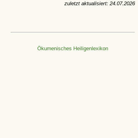
zuletzt aktualisiert:
24.07.2026
Ökumenisches Heiligenlexikon