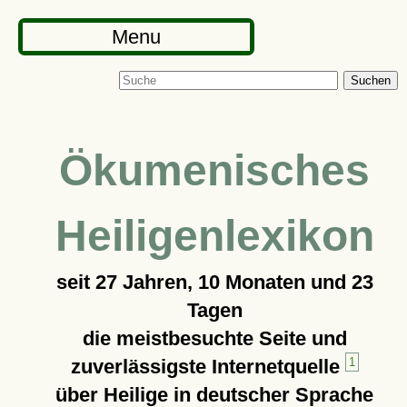
Menu
Suchen
Ökumenisches
Heiligenlexikon
seit
27 Jahren, 10 Monaten und 23
Tagen
die meistbesuchte Seite und
zuverlässigste Internetquelle
1
über Heilige in deutscher Sprache