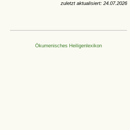
zuletzt aktualisiert:
24.07.2026
Ökumenisches Heiligenlexikon