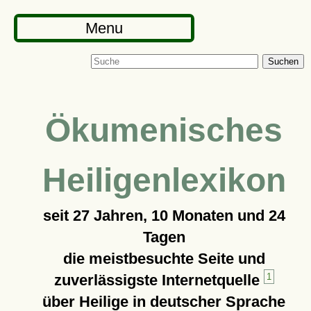
Menu
Suchen
Ökumenisches
Heiligenlexikon
seit
27 Jahren, 10 Monaten und 24
Tagen
die meistbesuchte Seite und
zuverlässigste Internetquelle
1
über Heilige in deutscher Sprache