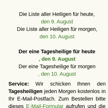
Die Liste aller Heiligen für heute,
den 9. August
Die Liste aller Heiligen für morgen,
den 10. August
Der eine Tagesheilige für heute
, den 9. August
Der eine Tagesheilige für morgen
, den 10. August
Service:
Wir schicken Ihnen den
Tagesheiligen
jeden Morgen kostenlos in
Ihr E-Mail-Postfach. Zum Bestellen bitte
dieses
E-Mail-Formular
aufrufen und die