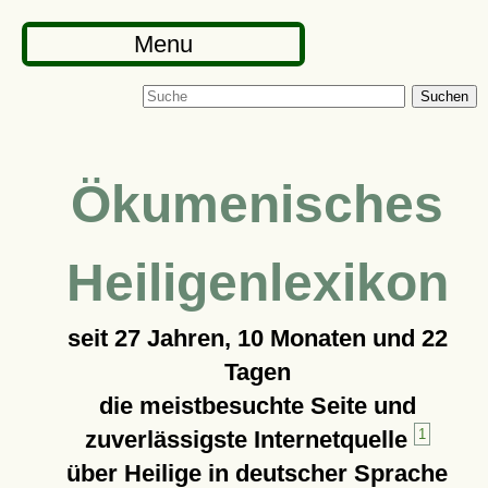
Menu
Suchen
Ökumenisches
Heiligenlexikon
seit
27 Jahren, 10 Monaten und 22
Tagen
die meistbesuchte Seite und
zuverlässigste Internetquelle
1
über Heilige in deutscher Sprache