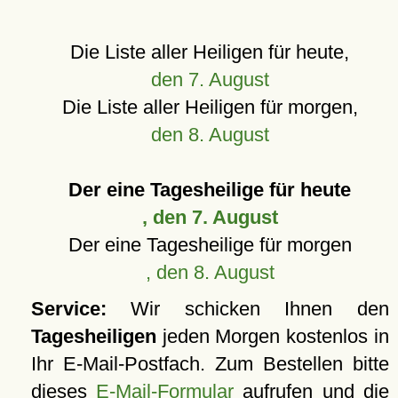
Die Liste aller Heiligen für heute,
den 7. August
Die Liste aller Heiligen für morgen,
den 8. August
Der eine Tagesheilige für heute
, den 7. August
Der eine Tagesheilige für morgen
, den 8. August
Service:
Wir schicken Ihnen den
Tagesheiligen
jeden Morgen kostenlos in
Ihr E-Mail-Postfach. Zum Bestellen bitte
dieses
E-Mail-Formular
aufrufen und die