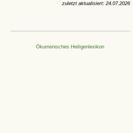
zuletzt aktualisiert:
24.07.2026
Ökumenisches Heiligenlexikon