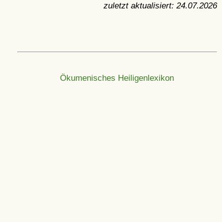
zuletzt aktualisiert:
24.07.2026
Ökumenisches Heiligenlexikon