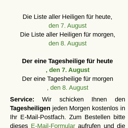
Die Liste aller Heiligen für heute,
den 7. August
Die Liste aller Heiligen für morgen,
den 8. August
Der eine Tagesheilige für heute
, den 7. August
Der eine Tagesheilige für morgen
, den 8. August
Service:
Wir schicken Ihnen den
Tagesheiligen
jeden Morgen kostenlos in
Ihr E-Mail-Postfach. Zum Bestellen bitte
dieses
E-Mail-Formular
aufrufen und die