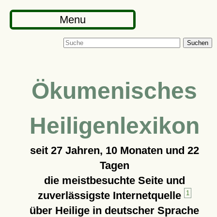
Menu
Suchen
Ökumenisches
Heiligenlexikon
seit
27 Jahren, 10 Monaten und 22
Tagen
die meistbesuchte Seite und
zuverlässigste Internetquelle
1
über Heilige in deutscher Sprache